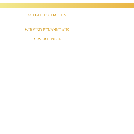
MITGLIEDSCHAFTEN
WIR SIND BEKANNT AUS
BEWERTUNGEN