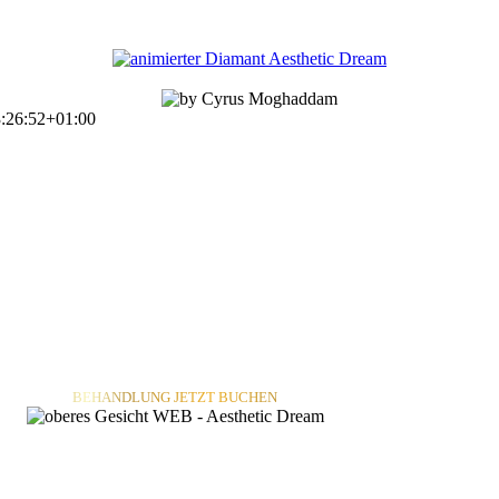
:26:52+01:00
BEHANDLUNG JETZT BUCHEN