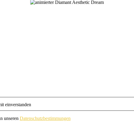
it einverstanden
in unseren
Datenschutzbestimmungen