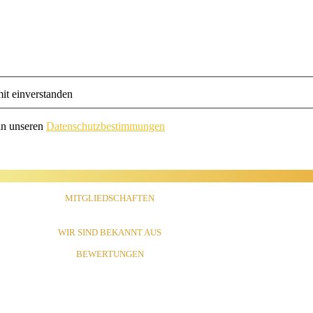
it einverstanden
in unseren
Datenschutzbestimmungen
MITGLIEDSCHAFTEN
WIR SIND BEKANNT AUS
BEWERTUNGEN