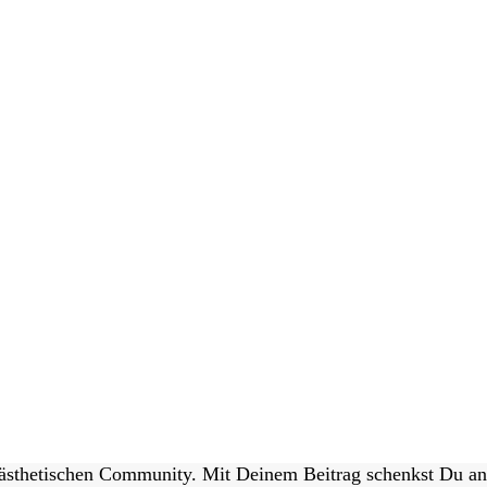
 ästhetischen Community. Mit Deinem Beitrag schenkst Du a