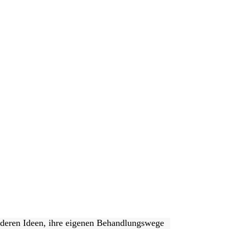
nderen Ideen, ihre eigenen Behandlungswege